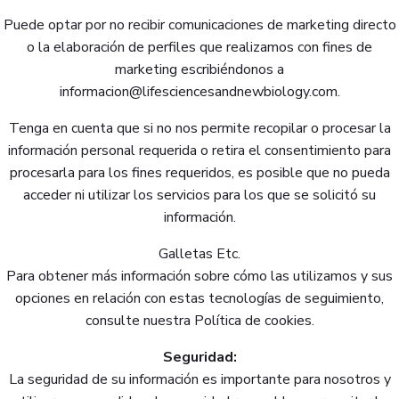
Puede optar por no recibir comunicaciones de marketing directo
o la elaboración de perfiles que realizamos con fines de
marketing escribiéndonos a
informacion@lifesciencesandnewbiology.com.
Tenga en cuenta que si no nos permite recopilar o procesar la
información personal requerida o retira el consentimiento para
procesarla para los fines requeridos, es posible que no pueda
acceder ni utilizar los servicios para los que se solicitó su
información.
Galletas Etc.
Para obtener más información sobre cómo las utilizamos y sus
opciones en relación con estas tecnologías de seguimiento,
consulte nuestra Política de cookies.
Seguridad:
La seguridad de su información es importante para nosotros y