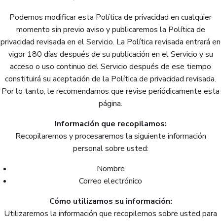
Podemos modificar esta Política de privacidad en cualquier
momento sin previo aviso y publicaremos la Política de
privacidad revisada en el Servicio. La Política revisada entrará en
vigor 180 días después de su publicación en el Servicio y su
acceso o uso continuo del Servicio después de ese tiempo
constituirá su aceptación de la Política de privacidad revisada.
Por lo tanto, le recomendamos que revise periódicamente esta
página.
Información que recopilamos:
Recopilaremos y procesaremos la siguiente información
personal sobre usted:
Nombre
Correo electrónico
Cómo utilizamos su información:
Utilizaremos la información que recopilemos sobre usted para