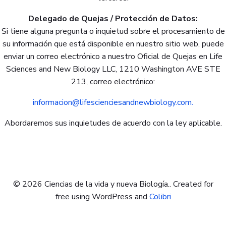
Delegado de Quejas / Protección de Datos:
Si tiene alguna pregunta o inquietud sobre el procesamiento de
su información que está disponible en nuestro sitio web, puede
enviar un correo electrónico a nuestro Oficial de Quejas en Life
Sciences and New Biology LLC, 1210 Washington AVE STE
213, correo electrónico:
informacion@lifescienciesandnewbiology.com.
Abordaremos sus inquietudes de acuerdo con la ley aplicable.
© 2026 Ciencias de la vida y nueva Biología.. Created for
free using WordPress and
Colibri