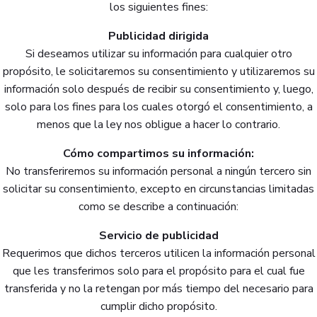
los siguientes fines:
Publicidad dirigida
Si deseamos utilizar su información para cualquier otro
propósito, le solicitaremos su consentimiento y utilizaremos su
información solo después de recibir su consentimiento y, luego,
solo para los fines para los cuales otorgó el consentimiento, a
menos que la ley nos obligue a hacer lo contrario.
Cómo compartimos su información:
No transferiremos su información personal a ningún tercero sin
solicitar su consentimiento, excepto en circunstancias limitadas
como se describe a continuación:
Servicio de publicidad
Requerimos que dichos terceros utilicen la información personal
que les transferimos solo para el propósito para el cual fue
transferida y no la retengan por más tiempo del necesario para
cumplir dicho propósito.