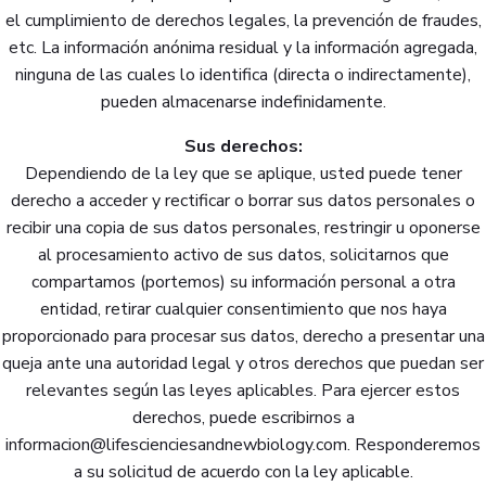
el cumplimiento de derechos legales, la prevención de fraudes,
etc. La información anónima residual y la información agregada,
ninguna de las cuales lo identifica (directa o indirectamente),
pueden almacenarse indefinidamente.
Sus derechos:
Dependiendo de la ley que se aplique, usted puede tener
derecho a acceder y rectificar o borrar sus datos personales o
recibir una copia de sus datos personales, restringir u oponerse
al procesamiento activo de sus datos, solicitarnos que
compartamos (portemos) su información personal a otra
entidad, retirar cualquier consentimiento que nos haya
proporcionado para procesar sus datos, derecho a presentar una
queja ante una autoridad legal y otros derechos que puedan ser
relevantes según las leyes aplicables. Para ejercer estos
derechos, puede escribirnos a
informacion@lifescienciesandnewbiology.com. Responderemos
a su solicitud de acuerdo con la ley aplicable.