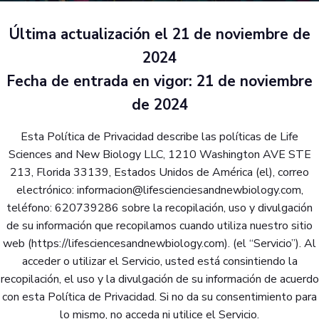
Última actualización el 21 de noviembre de
2024
Fecha de entrada en vigor: 21 de noviembre
de 2024
Esta Política de Privacidad describe las políticas de Life
Sciences and New Biology LLC, 1210 Washington AVE STE
213, Florida 33139, Estados Unidos de América (el), correo
electrónico: informacion@lifescienciesandnewbiology.com,
teléfono: 620739286 sobre la recopilación, uso y divulgación
de su información que recopilamos cuando utiliza nuestro sitio
web (https://lifesciencesandnewbiology.com). (el “Servicio”). Al
acceder o utilizar el Servicio, usted está consintiendo la
recopilación, el uso y la divulgación de su información de acuerdo
con esta Política de Privacidad. Si no da su consentimiento para
lo mismo, no acceda ni utilice el Servicio.