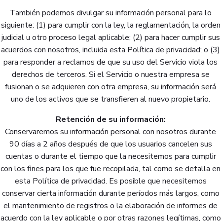
También podemos divulgar su información personal para lo
siguiente: (1) para cumplir con la ley, la reglamentación, la orden
judicial u otro proceso legal aplicable; (2) para hacer cumplir sus
acuerdos con nosotros, incluida esta Política de privacidad; o (3)
para responder a reclamos de que su uso del Servicio viola los
derechos de terceros. Si el Servicio o nuestra empresa se
fusionan o se adquieren con otra empresa, su información será
uno de los activos que se transfieren al nuevo propietario.
Retención de su información:
Conservaremos su información personal con nosotros durante
90 días a 2 años después de que los usuarios cancelen sus
cuentas o durante el tiempo que la necesitemos para cumplir
con los fines para los que fue recopilada, tal como se detalla en
esta Política de privacidad. Es posible que necesitemos
conservar cierta información durante períodos más largos, como
el mantenimiento de registros o la elaboración de informes de
acuerdo con la ley aplicable o por otras razones legítimas, como