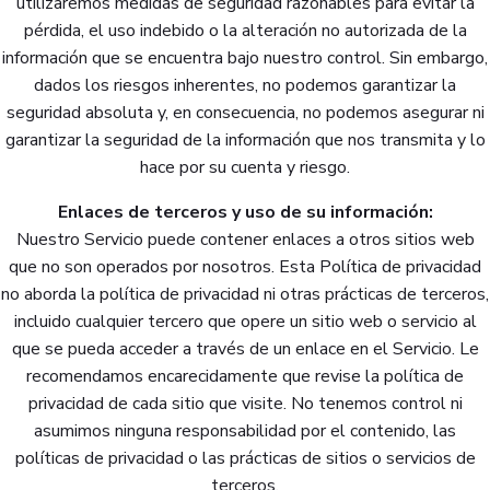
utilizaremos medidas de seguridad razonables para evitar la
pérdida, el uso indebido o la alteración no autorizada de la
información que se encuentra bajo nuestro control. Sin embargo,
dados los riesgos inherentes, no podemos garantizar la
seguridad absoluta y, en consecuencia, no podemos asegurar ni
garantizar la seguridad de la información que nos transmita y lo
hace por su cuenta y riesgo.
Enlaces de terceros y uso de su información:
Nuestro Servicio puede contener enlaces a otros sitios web
que no son operados por nosotros. Esta Política de privacidad
no aborda la política de privacidad ni otras prácticas de terceros,
incluido cualquier tercero que opere un sitio web o servicio al
que se pueda acceder a través de un enlace en el Servicio. Le
recomendamos encarecidamente que revise la política de
privacidad de cada sitio que visite. No tenemos control ni
asumimos ninguna responsabilidad por el contenido, las
políticas de privacidad o las prácticas de sitios o servicios de
terceros.